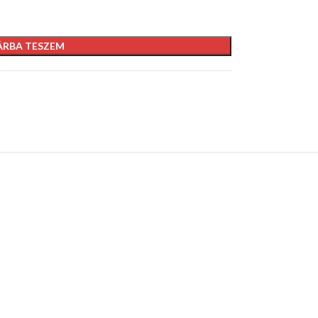
ÁRBA TESZEM