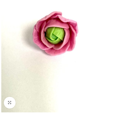
Click to enlarge